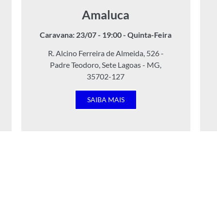
Amaluca
Caravana: 23/07 - 19:00 - Quinta-Feira
R. Alcino Ferreira de Almeida, 526 -
Padre Teodoro, Sete Lagoas - MG,
35702-127
SAIBA MAIS