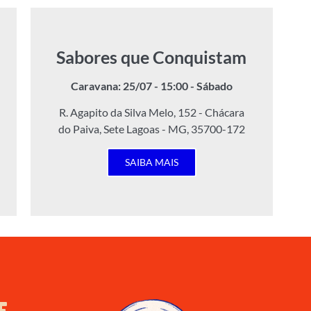
Sabores que Conquistam
Caravana: 25/07 - 15:00 - Sábado
R. Agapito da Silva Melo, 152 - Chácara
do Paiva, Sete Lagoas - MG, 35700-172
SAIBA MAIS