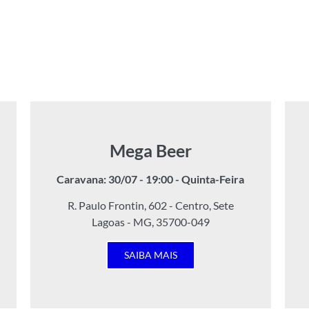
Mega Beer
Caravana: 30/07 - 19:00 - Quinta-Feira
R. Paulo Frontin, 602 - Centro, Sete
Lagoas - MG, 35700-049
SAIBA MAIS