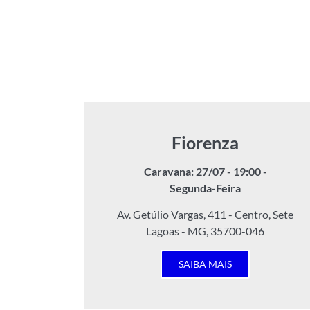
Fiorenza
Caravana: 27/07 - 19:00 -
Segunda-Feira
Av. Getúlio Vargas, 411 - Centro, Sete
Lagoas - MG, 35700-046
SAIBA MAIS