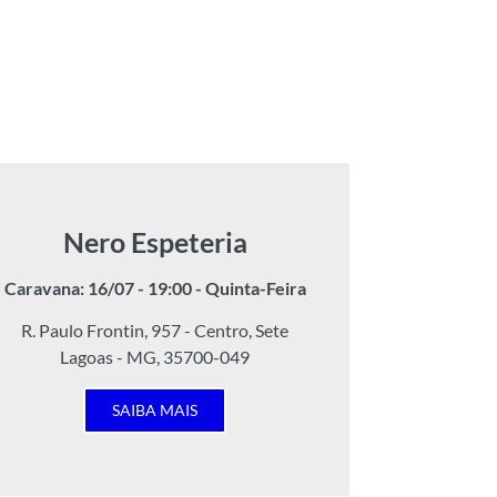
Nero Espeteria
Caravana: 16/07 - 19:00 - Quinta-Feira
R. Paulo Frontin, 957 - Centro, Sete
Lagoas - MG, 35700-049
SAIBA MAIS