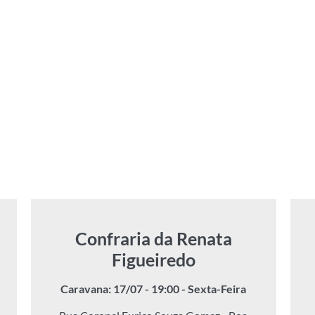
Confraria da Renata
Figueiredo
Caravana: 17/07 - 19:00 - Sexta-Feira