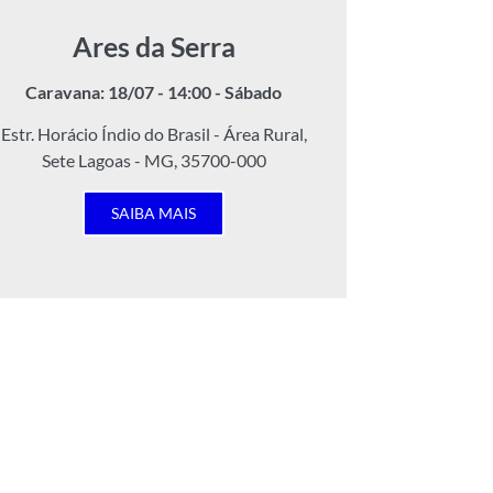
Ares da Serra
Caravana: 18/07 - 14:00 - Sábado
Estr. Horácio Índio do Brasil - Área Rural,
Sete Lagoas - MG, 35700-000
SAIBA MAIS