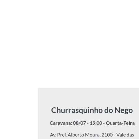
Churrasquinho do Nego
Caravana: 08/07 - 19:00 - Quarta-Feira
Av. Pref. Alberto Moura, 2100 - Vale das