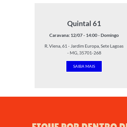
Quintal 61
Caravana: 12/07 - 14:00 - Domingo
R. Viena, 61 - Jardim Europa, Sete Lagoas
- MG, 35701-268
SAIBA MAIS