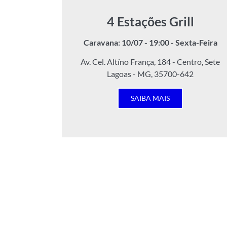
4 Estações Grill
Caravana: 10/07 - 19:00 - Sexta-Feira
Av. Cel. Altíno França, 184 - Centro, Sete
Lagoas - MG, 35700-642
SAIBA MAIS