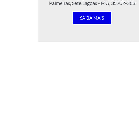
Palmeiras, Sete Lagoas - MG, 35702-383
SAIBA MAIS