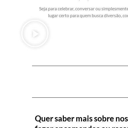
Seja para celebrar, conversar ou simplesmente
lugar certo para quem busca diversão, c
Quer saber mais sobre nos