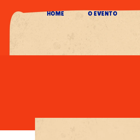
HOME
O EVENTO