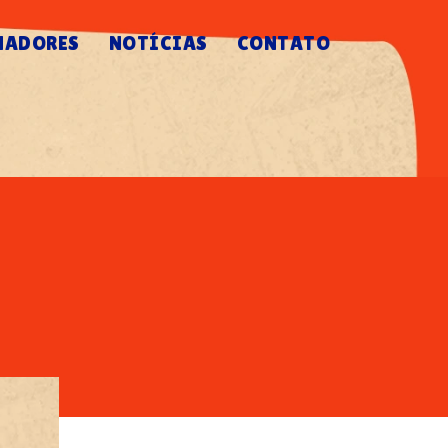
NADORES
NOTÍCIAS
CONTATO