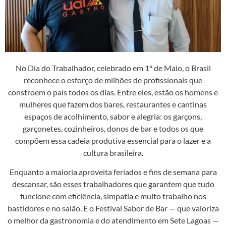
No Dia do Trabalhador, celebrado em 1º de Maio, o Brasil
reconhece o esforço de milhões de profissionais que
constroem o país todos os dias. Entre eles, estão os homens e
mulheres que fazem dos bares, restaurantes e cantinas
espaços de acolhimento, sabor e alegria: os garçons,
garçonetes, cozinheiros, donos de bar e todos os que
compõem essa cadeia produtiva essencial para o lazer e a
cultura brasileira.
Enquanto a maioria aproveita feriados e fins de semana para
descansar, são esses trabalhadores que garantem que tudo
funcione com eficiência, simpatia e muito trabalho nos
bastidores e no salão. E o Festival Sabor de Bar — que valoriza
o melhor da gastronomia e do atendimento em Sete Lagoas —