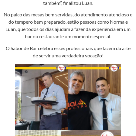
também”, finalizou Luan.
No palco das mesas bem servidas, do atendimento atencioso e
do tempero bem preparado, estão pessoas como Norma e
Luan, que todos os dias ajudam a fazer da experiência em um
bar ou restaurante um momento especial.
O Sabor de Bar celebra esses profissionais que fazem da arte
de servir uma verdadeira vocação!